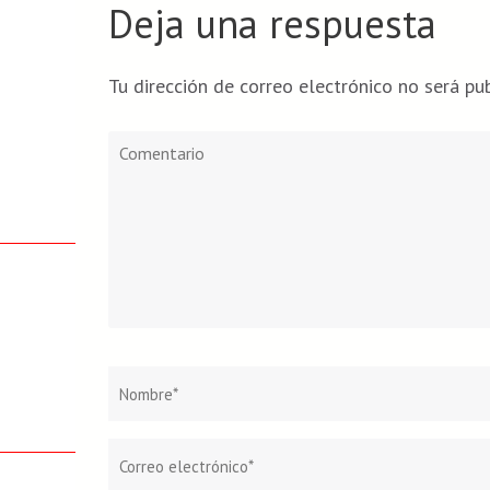
Deja una respuesta
Tu dirección de correo electrónico no será pub
Comentario
Nombre
*